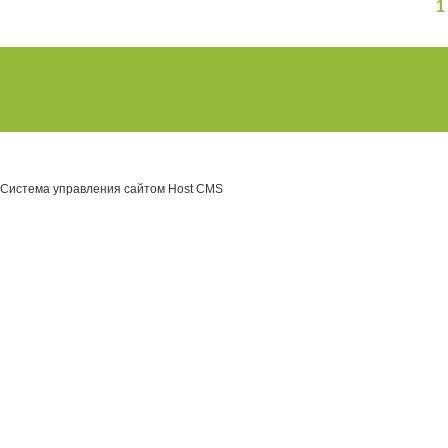
Система управления сайтом Host CMS