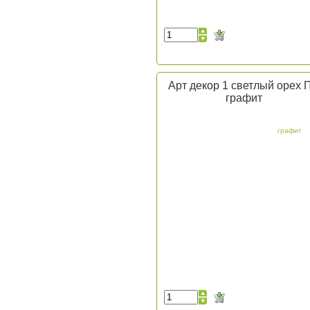
Арт декор 1 светлый орех 
графит
графит