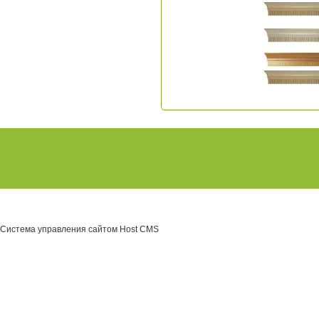
Система управления сайтом Host CMS