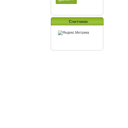
Счетчики