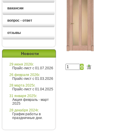
вакансии
вопрос - ответ
отзывы
Новости
29 июня 2026г.
Екатерина
Прайс-лист с 01.07.2026
26 февраля 2026г.
Прайс-лист с 01.03.2026
Здравствуйте!
28 марта 2025г.
Прайс-лист с 01.04.2025
Екатерина
печатает...
31 января 2025г.
Акция февраль - март
2025
Введите сообщение
28 декабря 2024г.
График работы в
праздничные дни.