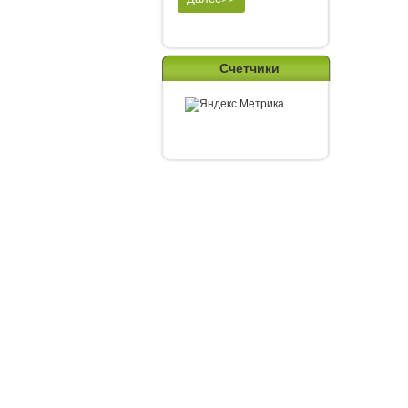
Счетчики