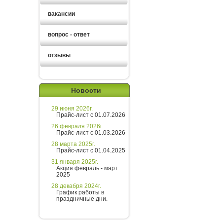
вакансии
вопрос - ответ
отзывы
Новости
29 июня 2026г.
Прайс-лист с 01.07.2026
26 февраля 2026г.
Прайс-лист с 01.03.2026
28 марта 2025г.
Прайс-лист с 01.04.2025
31 января 2025г.
Акция февраль - март
2025
28 декабря 2024г.
График работы в
праздничные дни.