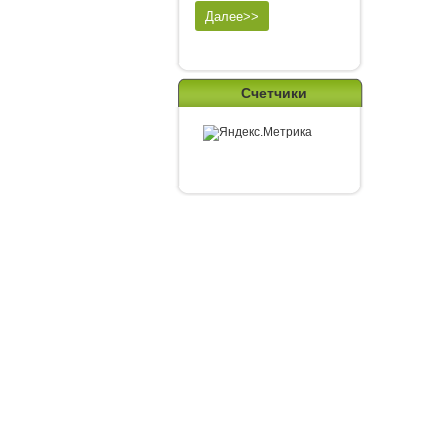
Счетчики