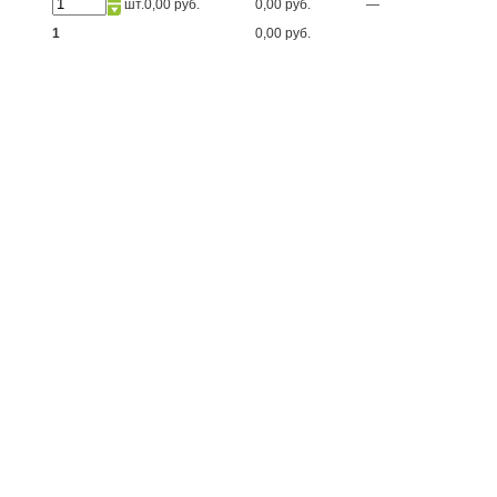
шт.
0,00 руб.
0,00 руб.
—
1
0,00 руб.