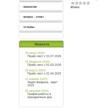
вакансии
Итого:
вопрос - ответ
отзывы
Новости
29 июня 2026г.
Прайс-лист с 01.07.2026
26 февраля 2026г.
Прайс-лист с 01.03.2026
28 марта 2025г.
Прайс-лист с 01.04.2025
31 января 2025г.
Акция февраль - март
2025
28 декабря 2024г.
График работы в
праздничные дни.