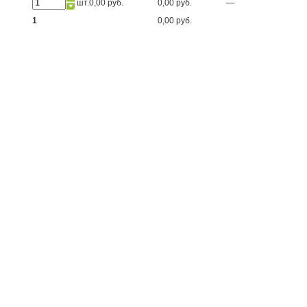
шт.
0,00 руб.
0,00 руб.
—
1
0,00 руб.