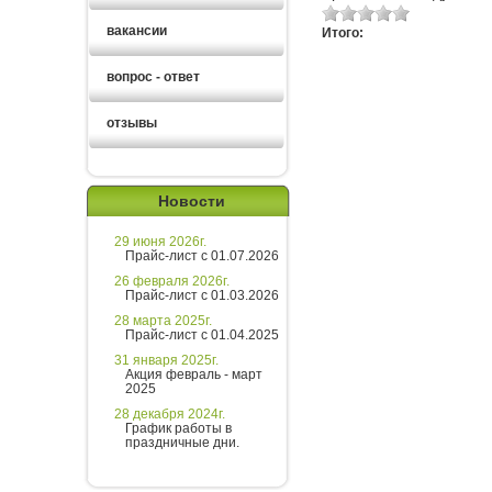
вакансии
Итого:
вопрос - ответ
отзывы
Новости
29 июня 2026г.
Прайс-лист с 01.07.2026
26 февраля 2026г.
Прайс-лист с 01.03.2026
28 марта 2025г.
Прайс-лист с 01.04.2025
31 января 2025г.
Акция февраль - март
2025
28 декабря 2024г.
График работы в
праздничные дни.