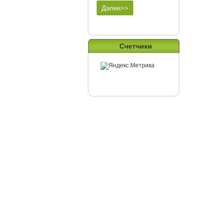
Счетчики