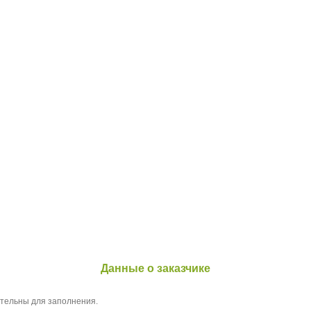
Данные о заказчике
ательны для заполнения.