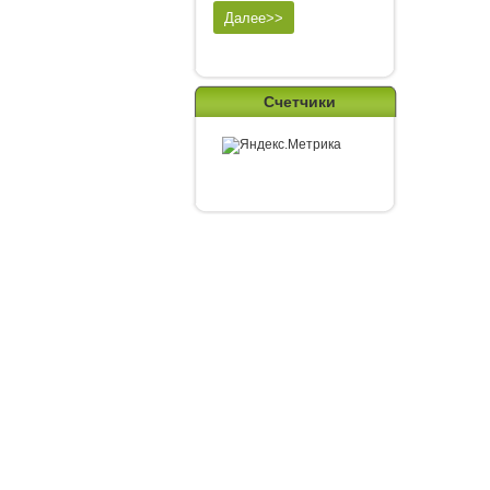
Счетчики