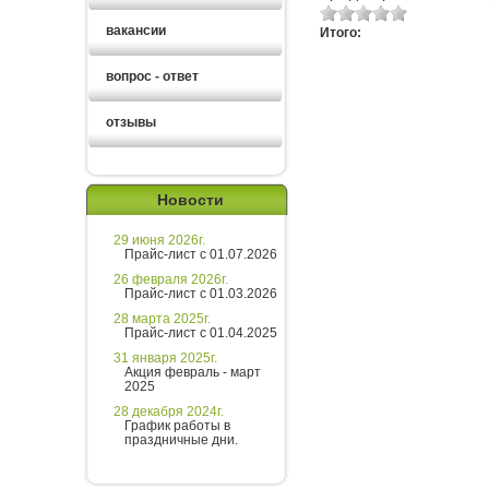
вакансии
Итого:
вопрос - ответ
отзывы
Новости
29 июня 2026г.
Прайс-лист с 01.07.2026
26 февраля 2026г.
Прайс-лист с 01.03.2026
28 марта 2025г.
Прайс-лист с 01.04.2025
31 января 2025г.
Акция февраль - март
2025
28 декабря 2024г.
График работы в
праздничные дни.