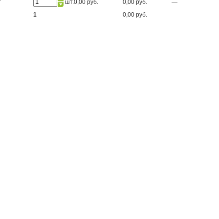
шт.
0,00 руб.
0,00 руб.
—
1
0,00 руб.