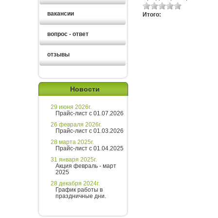
вакансии
Итого:
вопрос - ответ
отзывы
Новости
29 июня 2026г.
Прайс-лист с 01.07.2026
26 февраля 2026г.
Прайс-лист с 01.03.2026
28 марта 2025г.
Прайс-лист с 01.04.2025
31 января 2025г.
Акция февраль - март
2025
28 декабря 2024г.
График работы в
праздничные дни.