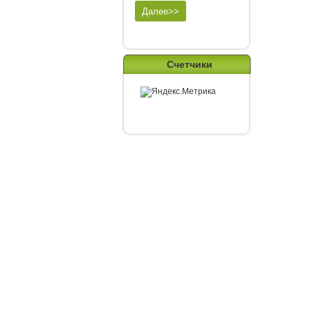
Счетчики