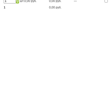
шт.
0,00 руб.
0,00 руб.
—
1
0,00 руб.