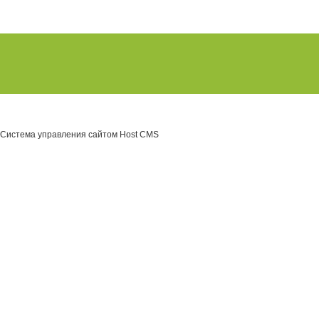
Система управления сайтом Host CMS