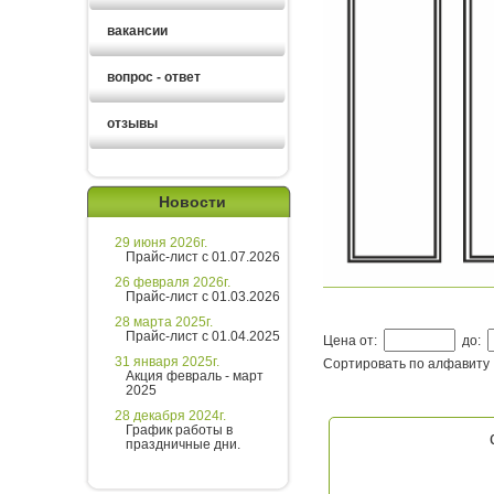
вакансии
вопрос - ответ
отзывы
Новости
29 июня 2026г.
Прайс-лист с 01.07.2026
26 февраля 2026г.
Прайс-лист с 01.03.2026
28 марта 2025г.
Прайс-лист с 01.04.2025
Цена от:
до:
31 января 2025г.
Сортировать по алфавиту
Акция февраль - март
2025
28 декабря 2024г.
График работы в
праздничные дни.