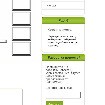
резьба
Расчёт
Корзина пуста
Перейдите в каталог,
выберите требуемый
товар и добавьте его в
корзину.
Рассылка новостей
Подпишитесь на
рассылку новостей,
чтобы всегда быть в курсе
новых акций и
предложений от
BeloraWood
Введите Ваш E-mail