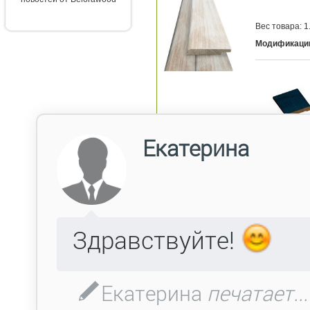
Вес товара: 1.
Модификаци