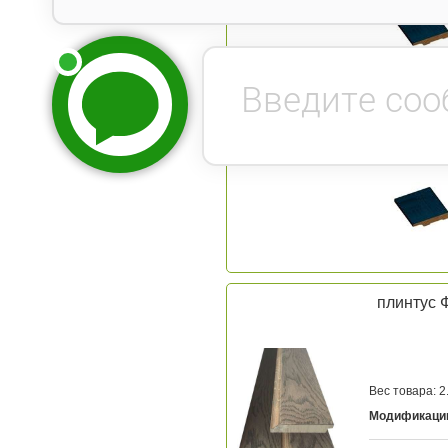
плинтус 
Вес товара: 2.
Модификаци