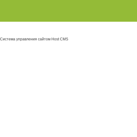
Система управления сайтом Host CMS