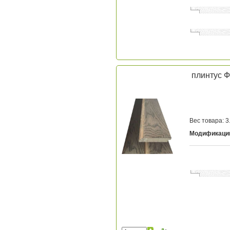
плинтус Ф
Вес товара: 3.
Модификаци