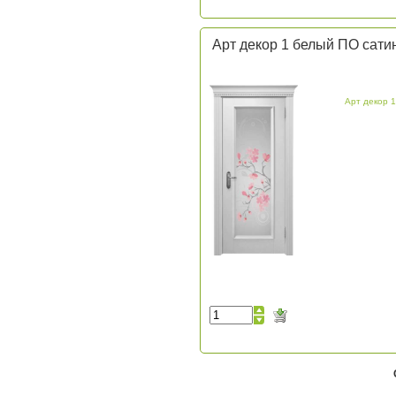
Арт декор 1 белый ПО сати
Арт декор 1