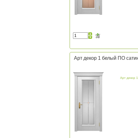
Арт декор 1 белый ПО сати
Арт декор 1