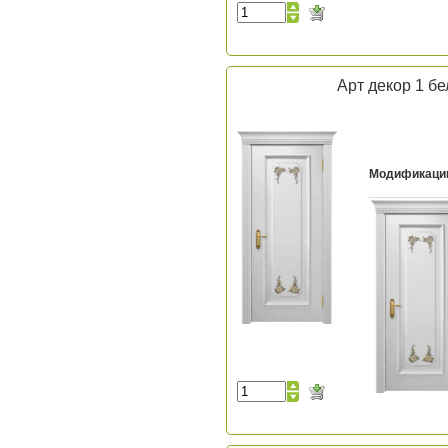
Арт декор 1 б
Модификаци