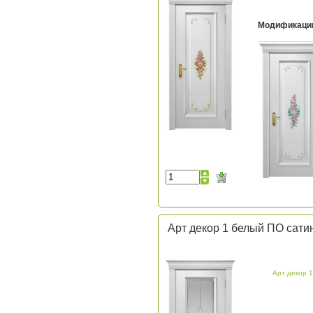
Модификаци
Арт декор 1 белый ПО сати
Арт декор 1