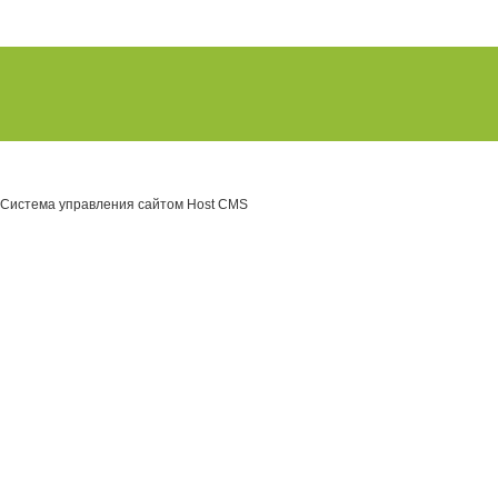
Система управления сайтом Host CMS