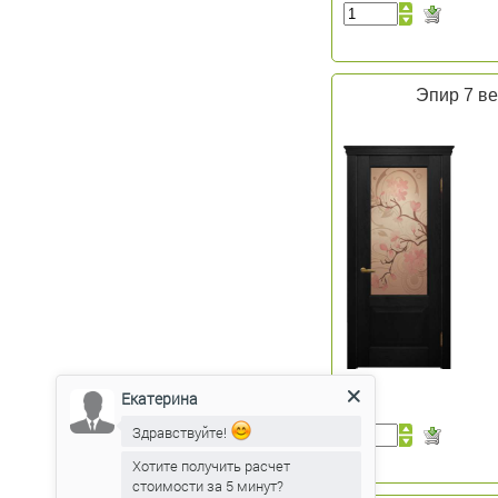
Эпир 7 ве
Екатерина
Здравствуйте!
Хотите получить расчет
стоимости за 5 минут?