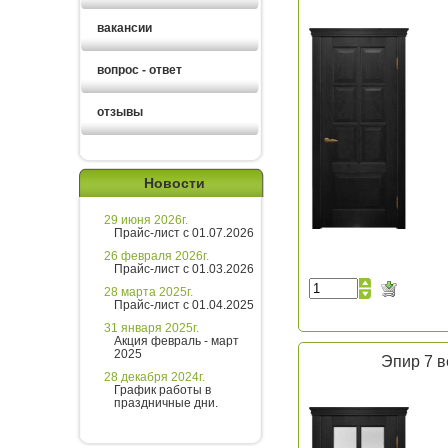
вакансии
вопрос - ответ
отзывы
Новости
29 июня 2026г.
Прайс-лист с 01.07.2026
26 февраля 2026г.
Прайс-лист с 01.03.2026
28 марта 2025г.
Прайс-лист с 01.04.2025
31 января 2025г.
Акция февраль - март
2025
Эпир 7 в
28 декабря 2024г.
График работы в
праздничные дни.