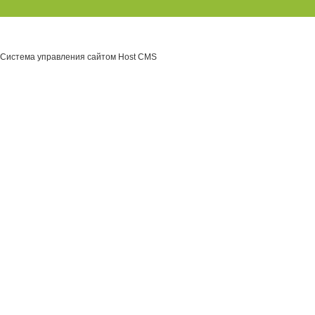
Система управления сайтом Host CMS