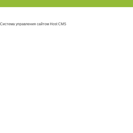
Система управления сайтом Host CMS