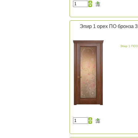
Эпир 1 орех ПО бронза 3
Эпир 1 ПО3