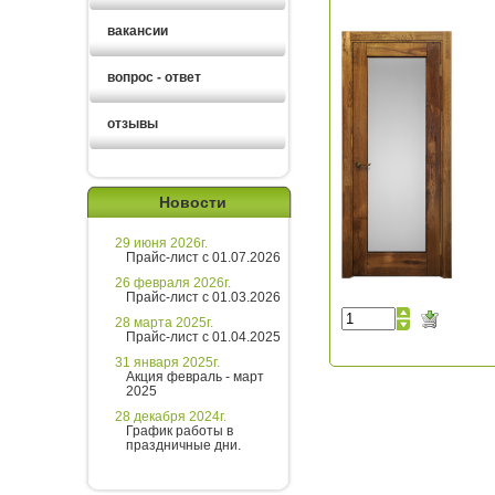
вакансии
вопрос - ответ
отзывы
Новости
29 июня 2026г.
Прайс-лист с 01.07.2026
26 февраля 2026г.
Прайс-лист с 01.03.2026
28 марта 2025г.
Прайс-лист с 01.04.2025
31 января 2025г.
Акция февраль - март
2025
28 декабря 2024г.
График работы в
праздничные дни.