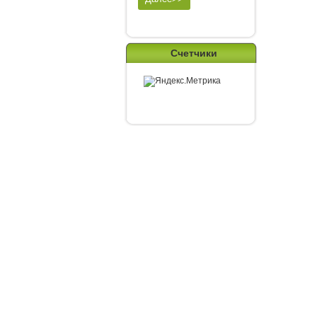
Счетчики