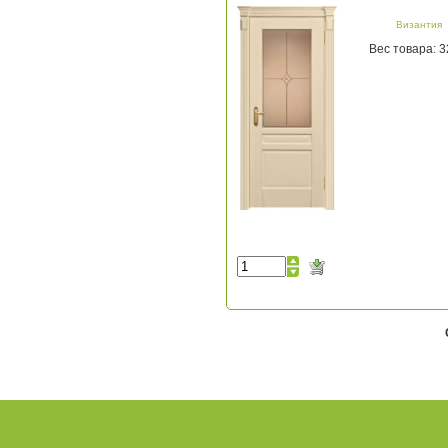
Византия
Вес товара: 3