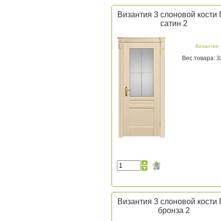
Византия 3 слоновой кости
сатин 2
Византия
Вес товара: 3
Византия 3 слоновой кости
бронза 2