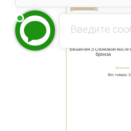
Византия 3 слоновой кости
бронза
Византия
Вес товара: 3