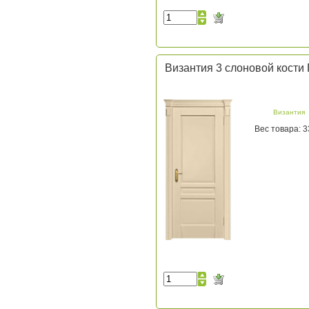
Византия 3 слоновой кости
Византия
Вес товара: 3