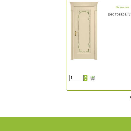
Византия
Вес товара: 3