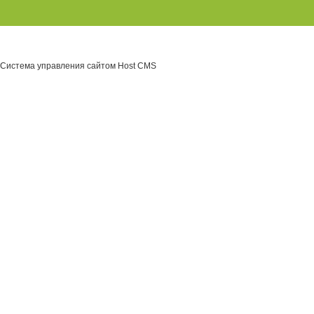
Система управления сайтом Host CMS