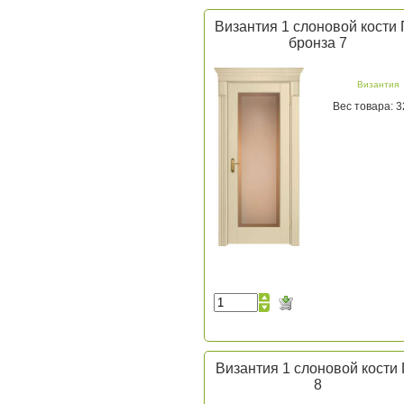
Византия 1 слоновой кости
бронза 7
Византия
Вес товара: 3
Византия 1 слоновой кости
8