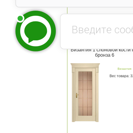
Византия 1 слоновой кости
бронза 6
Византия
Вес товара: 3