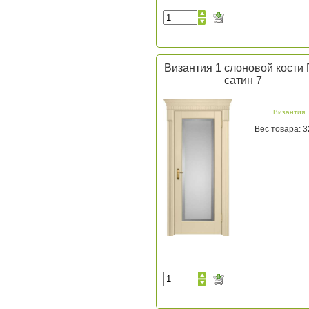
Византия 1 слоновой кости
сатин 7
Византия
Вес товара: 3