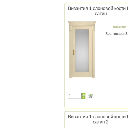
Византия 1 слоновой кости
сатин
Византия
Вес товара: 3
Византия 1 слоновой кости
сатин 2