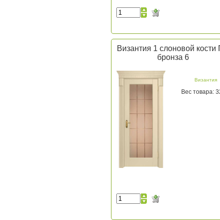
Византия 1 слоновой кости
бронза 6
Византия
Вес товара: 3