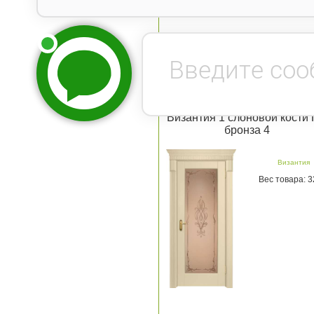
Византия 1 слоновой кости
бронза 4
Византия
Вес товара: 3