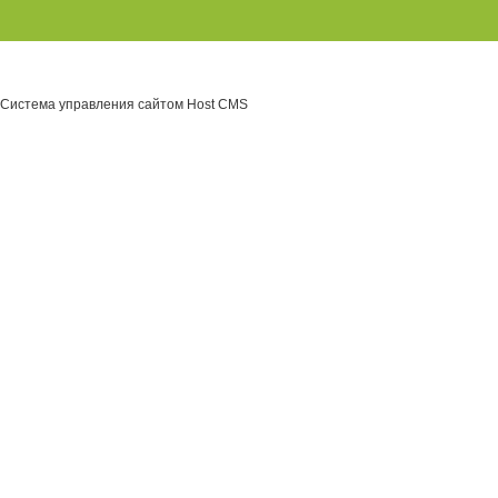
Система управления сайтом Host CMS