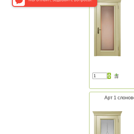
Арт 1 слонов