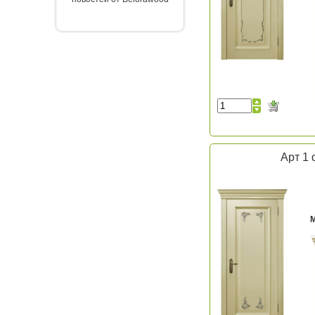
Арт 1 