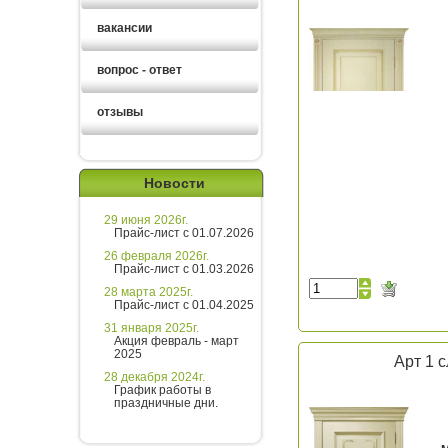
вакансии
вопрос - ответ
отзывы
Новости
29 июня 2026г.
Прайс-лист с 01.07.2026
26 февраля 2026г.
Прайс-лист с 01.03.2026
28 марта 2025г.
Прайс-лист с 01.04.2025
31 января 2025г.
Акция февраль - март
2025
Арт 1 
28 декабря 2024г.
График работы в
праздничные дни.