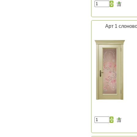
Арт 1 слоново