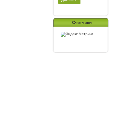
Счетчики