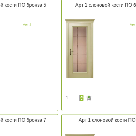
й кости ПО бронза 5
Арт 1 слоновой кости ПО б
Арт 1
Арт
й кости ПО бронза 7
Арт 1 слоновой кости ПО